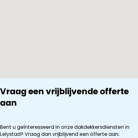
Vraag een vrijblijvende offerte
aan
Bent u geïnteresseerd in onze dakdekkersdiensten in
Lelystad? Vraag dan vrijblijvend een offerte aan.