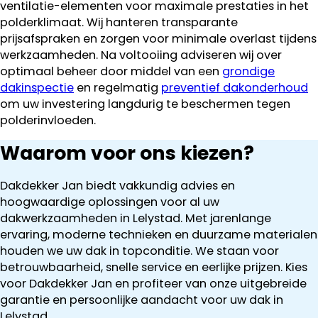
ventilatie-elementen voor maximale prestaties in het
polderklimaat. Wij hanteren transparante
prijsafspraken en zorgen voor minimale overlast tijdens
werkzaamheden. Na voltooiing adviseren wij over
optimaal beheer door middel van een
grondige
dakinspectie
en regelmatig
preventief dakonderhoud
om uw investering langdurig te beschermen tegen
polderinvloeden.
Waarom voor ons kiezen?
Dakdekker Jan biedt vakkundig advies en
hoogwaardige oplossingen voor al uw
dakwerkzaamheden in Lelystad. Met jarenlange
ervaring, moderne technieken en duurzame materialen
houden we uw dak in topconditie. We staan voor
betrouwbaarheid, snelle service en eerlijke prijzen. Kies
voor Dakdekker Jan en profiteer van onze uitgebreide
garantie en persoonlijke aandacht voor uw dak in
Lelystad.