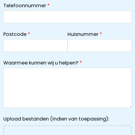
Telefoonnummer
Postcode
Huisnummer
Waarmee kunnen wij u helpen?
Upload bestanden (indien van toepassing):