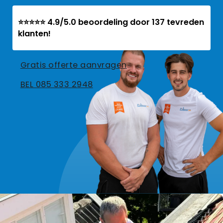
⭐⭐⭐⭐⭐ 4.9/5.0 beoordeling door 137 tevreden
klanten!
Gratis offerte aanvragen
BEL 085 333 2948