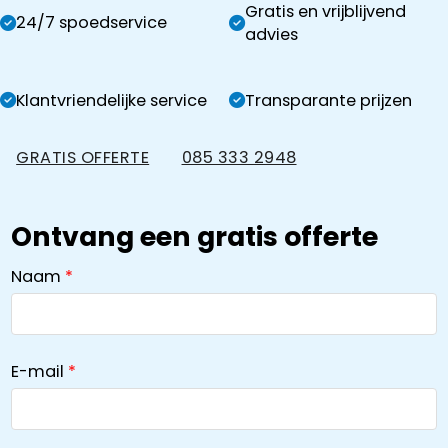
Gratis en vrijblijvend
24/7 spoedservice
advies
Klantvriendelijke service
Transparante prijzen
GRATIS OFFERTE
085 333 2948
Ontvang een gratis offerte
Naam
E-mail