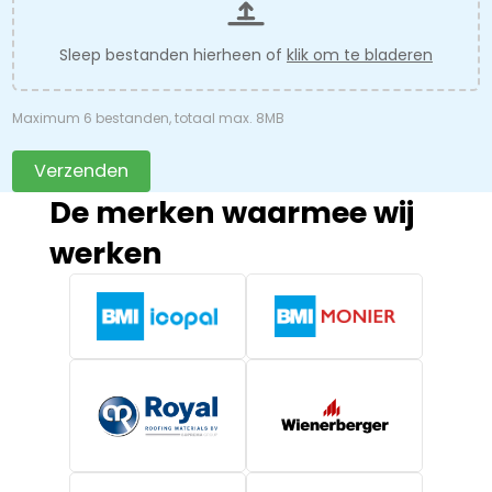
Sleep bestanden hierheen of
klik om te bladeren
Maximum 6 bestanden, totaal max. 8MB
Verzenden
De merken waarmee wij
werken