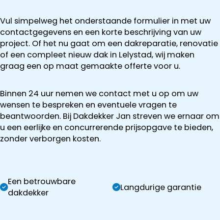
Vul simpelweg het onderstaande formulier in met uw
contactgegevens en een korte beschrijving van uw
project. Of het nu gaat om een dakreparatie, renovatie
of een compleet nieuw dak in Lelystad, wij maken
graag een op maat gemaakte offerte voor u.
Binnen 24 uur nemen we contact met u op om uw
wensen te bespreken en eventuele vragen te
beantwoorden. Bij Dakdekker Jan streven we ernaar om
u een eerlijke en concurrerende prijsopgave te bieden,
zonder verborgen kosten.
Een betrouwbare
Langdurige garantie
dakdekker