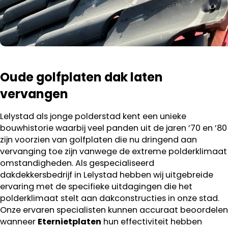
Oude golfplaten dak laten
vervangen
Lelystad als jonge polderstad kent een unieke
bouwhistorie waarbij veel panden uit de jaren ’70 en ’80
zijn voorzien van golfplaten die nu dringend aan
vervanging toe zijn vanwege de extreme polderklimaat
omstandigheden. Als gespecialiseerd
dakdekkersbedrijf in Lelystad hebben wij uitgebreide
ervaring met de specifieke uitdagingen die het
polderklimaat stelt aan dakconstructies in onze stad.
Onze ervaren specialisten kunnen accuraat beoordelen
wanneer
Eternietplaten
hun effectiviteit hebben