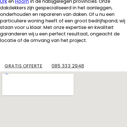
Urk
en
Hoorn
in de nabijgelegen provincies. Onze
dakdekkers zijn gespecialiseerd in het aanleggen,
onderhouden en repareren van daken. Of u nu een
particuliere woning heeft of een groot bedrijfspand, wij
staan voor u klaar. Met onze expertise en kwaliteit
garanderen wij u een perfect resultaat, ongeacht de
locatie of de omvang van het project.
GRATIS OFFERTE
085 333 2948